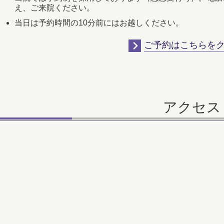
え、ご来院ください。
当日は予約時間の10分前にはお越しください。
ご予約はこちらを
アクセス