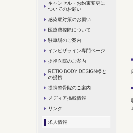
キャンセル・お約束変更に
ついてのお願い
感染症対策のお願い
医療費控除について
駐車場のご案内
インビザライン専門ページ
提携医院のご案内
RETIO BODY DESIGN様と
の提携
提携整骨院のご案内
メディア掲載情報
リンク
求人情報