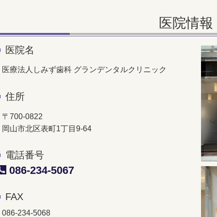
医院情報
医院名
医療法人しみず歯科 グランデンタルクリニック
住所
〒700-0822
岡山市北区表町1丁目9-64
電話番号
086-234-5067
FAX
086-234-5068