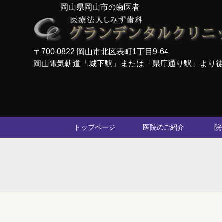
岡山県岡山市の歯医者
〒700-0822 岡山市北区表町1丁目9-64
岡山電気軌道「城下駅」または「県庁通り駅」より
トップページ
医院のご紹介
院