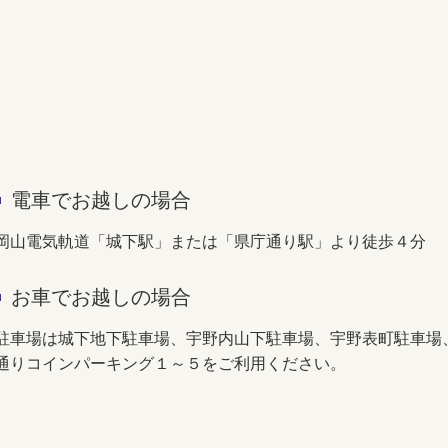
電車でお越しの場合
岡山電気軌道「城下駅」または「県庁通り駅」より徒歩４分
お車でお越しの場合
駐車場は城下地下駐車場、宇野内山下駐車場、宇野表町駐車場
通りコインパーキング１～５をご利用ください。