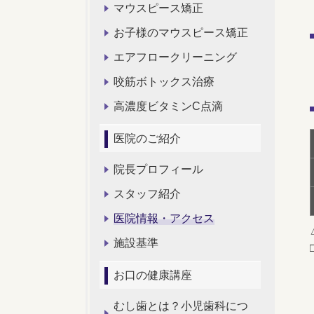
マウスピース矯正
お子様のマウスピース矯正
エアフロークリーニング
咬筋ボトックス治療
高濃度ビタミンC点滴
医院のご紹介
院長プロフィール
スタッフ紹介
医院情報・アクセス
施設基準
お口の健康講座
むし歯とは？小児歯科につ