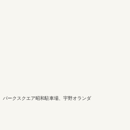
、パークスクエア昭和駐車場、宇野オランダ