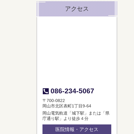
アクセス
086-234-5067
〒700-0822
岡山市北区表町1丁目9-64
岡山電気軌道「城下駅」または「県
庁通り駅」より徒歩４分
医院情報・アクセス